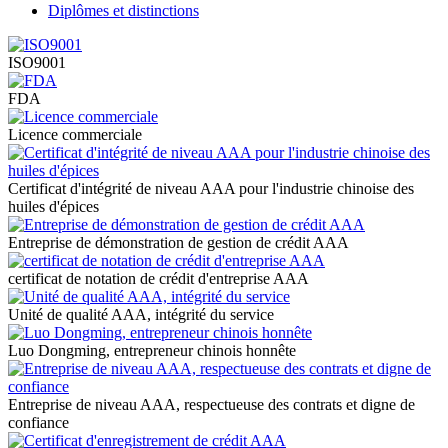
Diplômes et distinctions
ISO9001
FDA
Licence commerciale
Certificat d'intégrité de niveau AAA pour l'industrie chinoise des
huiles d'épices
Entreprise de démonstration de gestion de crédit AAA
certificat de notation de crédit d'entreprise AAA
Unité de qualité AAA, intégrité du service
Luo Dongming, entrepreneur chinois honnête
Entreprise de niveau AAA, respectueuse des contrats et digne de
confiance