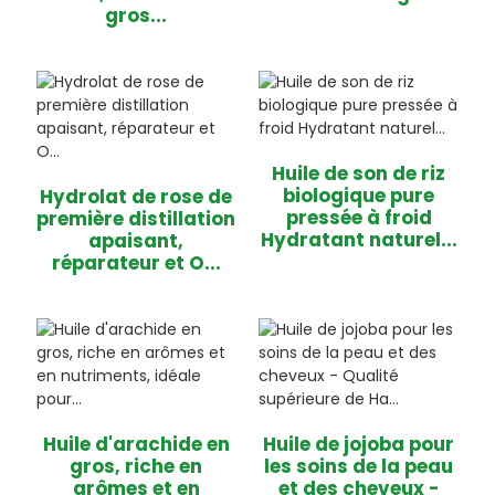
gros...
Huile de son de riz
biologique pure
Hydrolat de rose de
pressée à froid
première distillation
Hydratant naturel...
apaisant,
réparateur et O...
Huile d'arachide en
Huile de jojoba pour
gros, riche en
les soins de la peau
arômes et en
et des cheveux -