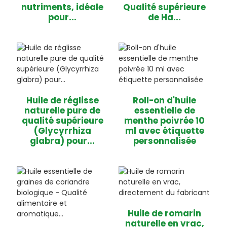
nutriments, idéale
Qualité supérieure
pour...
de Ha...
Huile de réglisse
Roll-on d'huile
naturelle pure de
essentielle de
qualité supérieure
menthe poivrée 10
(Glycyrrhiza
ml avec étiquette
glabra) pour...
personnalisée
Huile de romarin
naturelle en vrac,