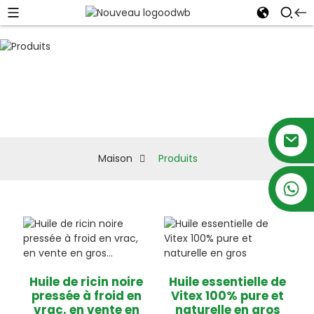
Produits
Maison
Produits
+86 18879697105
Huile de ricin noire
Huile essentielle de
pressée à froid en
Vitex 100% pure et
vrac, en vente en
naturelle en gros